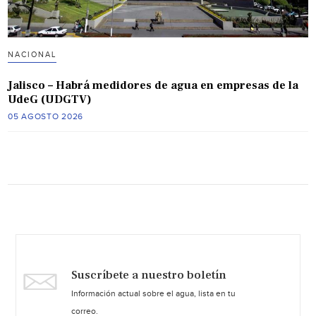
NACIONAL
Jalisco – Habrá medidores de agua en empresas de la
UdeG (UDGTV)
05 AGOSTO 2026
Suscríbete a nuestro boletín
Información actual sobre el agua, lista en tu
correo.