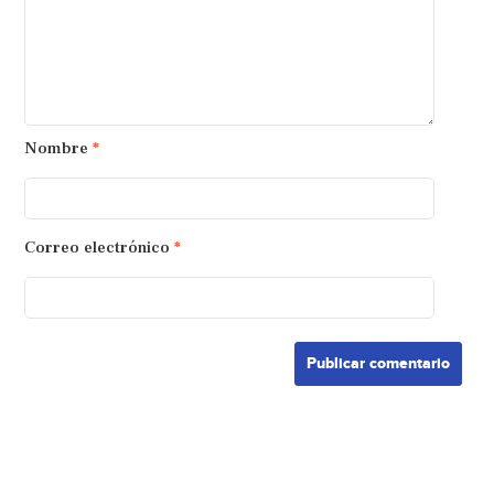
Nombre
*
Correo electrónico
*