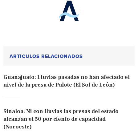
ARTÍCULOS RELACIONADOS
Guanajuato: Lluvias pasadas no han afectado el
nivel de la presa de Palote (El Sol de León)
Sinaloa: Ni con lluvias las presas del estado
alcanzan el 50 por ciento de capacidad
(Noroeste)