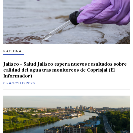
NACIONAL
Jalisco – Salud Jalisco espera nuevos resultados sobre
calidad del agua tras monitoreos de Coprisjal (El
Informador)
05 AGOSTO 2026