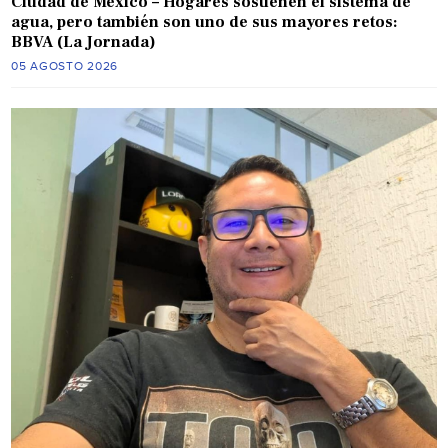
Ciudad de México – Hogares sostienen el sistema de
agua, pero también son uno de sus mayores retos:
BBVA (La Jornada)
05 AGOSTO 2026