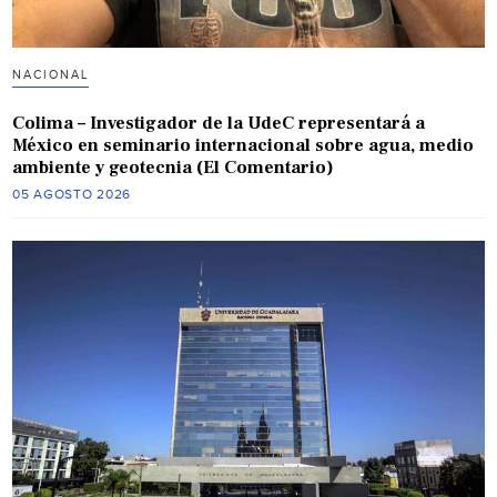
NACIONAL
Colima – Investigador de la UdeC representará a
México en seminario internacional sobre agua, medio
ambiente y geotecnia (El Comentario)
05 AGOSTO 2026