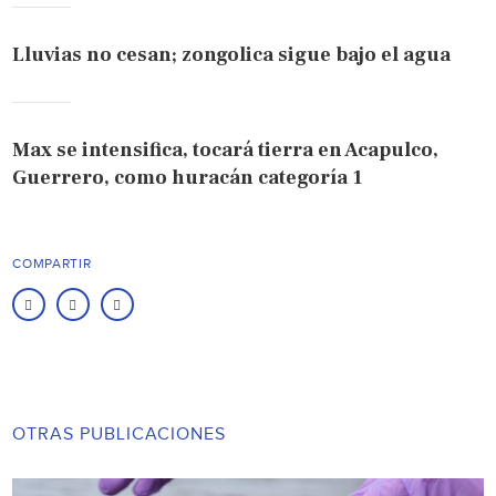
Lluvias no cesan; zongolica sigue bajo el agua
Max se intensifica, tocará tierra en Acapulco,
Guerrero, como huracán categoría 1
COMPARTIR
OTRAS PUBLICACIONES