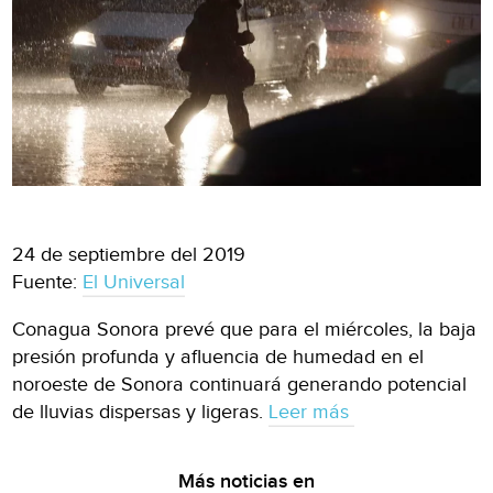
24 de septiembre del 2019
Fuente:
El Universal
Conagua Sonora prevé que para el miércoles, la baja
presión profunda y afluencia de humedad en el
noroeste de Sonora continuará generando potencial
de lluvias dispersas y ligeras.
Leer más
Más noticias en