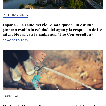
INTERNACIONAL
España – La salud del río Guadalquivir: un estudio
pionero evalúa la calidad del agua y la respuesta de los
microbios al estrés ambiental (The Conversation)
05 AGOSTO 2026
NACIONAL