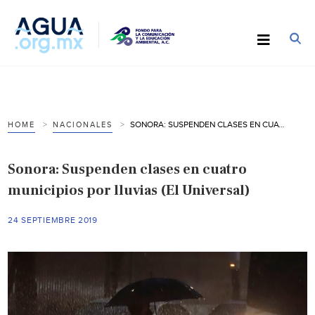
SONORA: SUSPENDEN CLASES EN CUATRO MUNICIPIOS POR LLUVIAS (EL UNIVERSAL)
HOME
NACIONALES
Sonora: Suspenden clases en cuatro
municipios por lluvias (El Universal)
24 SEPTIEMBRE 2019