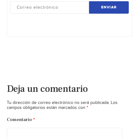
ENVIAR
Deja un comentario
Tu dirección de correo electrónico no será publicada.
Los
*
campos obligatorios están marcados con
Comentario
*