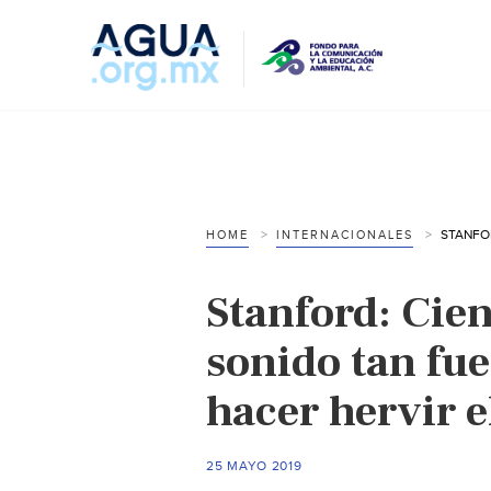
HOME
INTERNACIONALES
Stanford: Cien
sonido tan fue
hacer hervir e
25 MAYO 2019