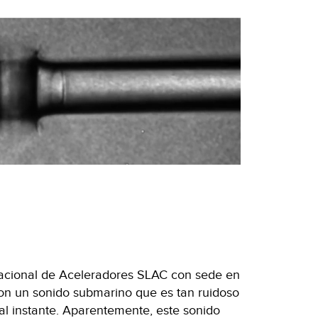
Nacional de Aceleradores SLAC con sede en
ron un sonido submarino que es tan ruidoso
al instante. Aparentemente, este sonido