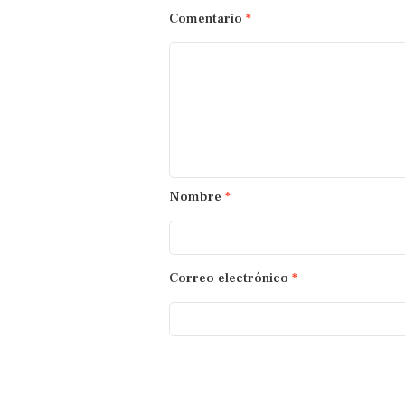
Comentario
*
Nombre
*
Correo electrónico
*