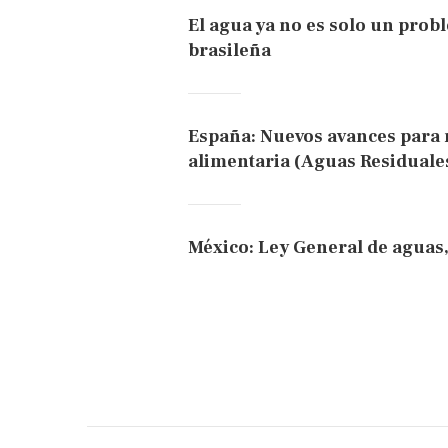
El agua ya no es solo un pro
brasileña
España: Nuevos avances para r
alimentaria (Aguas Residuale
México: Ley General de aguas,