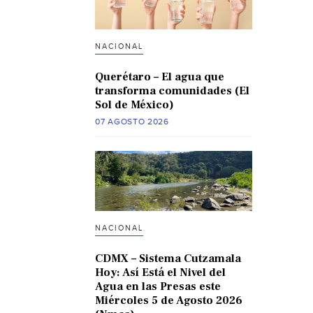
NACIONAL
Querétaro – El agua que
transforma comunidades (El
Sol de México)
07 AGOSTO 2026
NACIONAL
CDMX – Sistema Cutzamala
Hoy: Así Está el Nivel del
Agua en las Presas este
Miércoles 5 de Agosto 2026