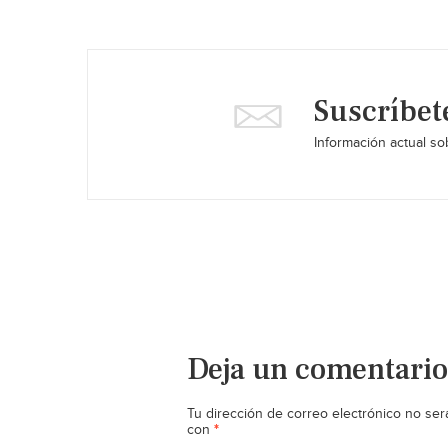
Suscríbet
Información actual sob
Deja un comentario
Tu dirección de correo electrónico no ser
*
con