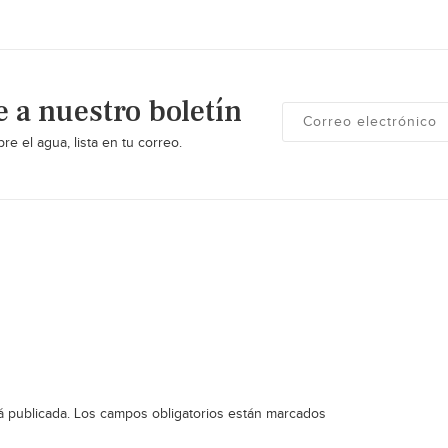
e a nuestro boletín
re el agua, lista en tu correo.
á publicada.
Los campos obligatorios están marcados