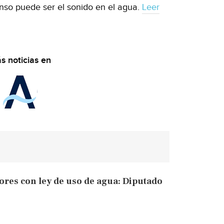
nso puede ser el sonido en el agua.
Leer
s noticias en
ores con ley de uso de agua: Diputado