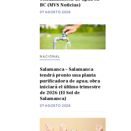
BC (MVS Noticias)
07 AGOSTO 2026
NACIONAL
Salamanca – Salamanca
tendrá pronto una planta
purificadora de agua; obra
iniciará el último trimestre
de 2026 (El Sol de
Salamanca)
07 AGOSTO 2026