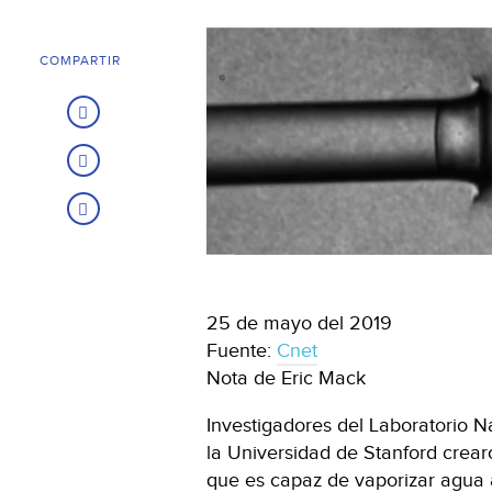
COMPARTIR
25 de mayo del 2019
Fuente:
Cnet
Nota de Eric Mack
Investigadores del Laboratorio 
la Universidad de Stanford crea
que es capaz de vaporizar agua 