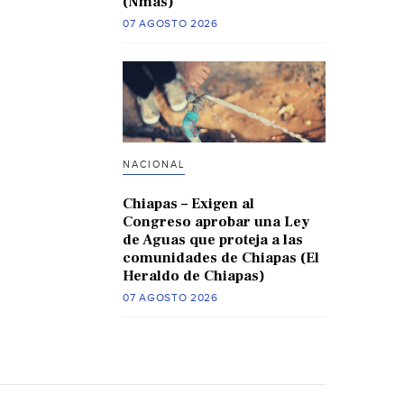
(Nmas)
07 AGOSTO 2026
NACIONAL
Chiapas – Exigen al
Congreso aprobar una Ley
de Aguas que proteja a las
comunidades de Chiapas (El
Heraldo de Chiapas)
07 AGOSTO 2026