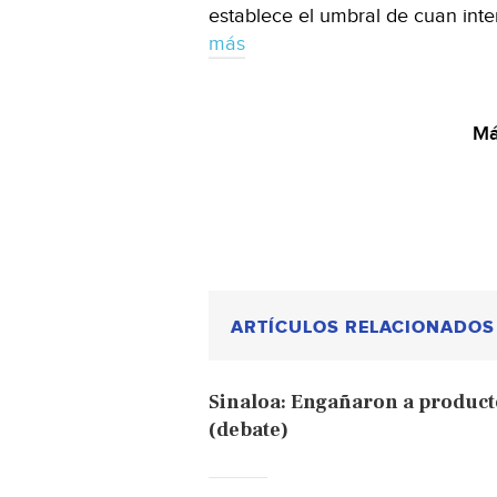
establece el umbral de cuan inte
más
Má
ARTÍCULOS RELACIONADOS
Sinaloa: Engañaron a product
(debate)