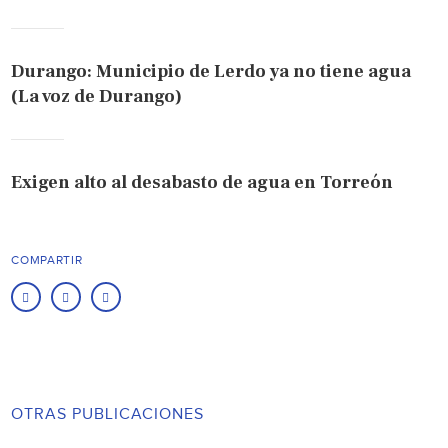
Durango: Municipio de Lerdo ya no tiene agua
(La voz de Durango)
Exigen alto al desabasto de agua en Torreón
COMPARTIR
OTRAS PUBLICACIONES