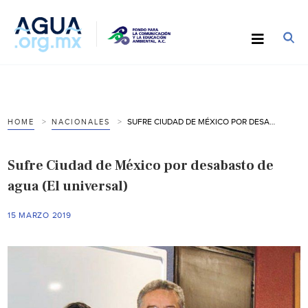
SUFRE CIUDAD DE MÉXICO POR DESABASTO DE AGUA (EL UNIVERSAL)
HOME
NACIONALES
Sufre Ciudad de México por desabasto de
agua (El universal)
15 MARZO 2019