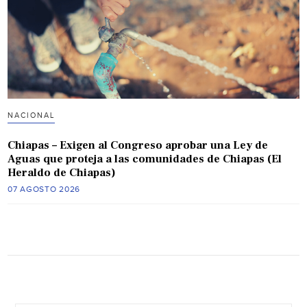
NACIONAL
Chiapas – Exigen al Congreso aprobar una Ley de
Aguas que proteja a las comunidades de Chiapas (El
Heraldo de Chiapas)
07 AGOSTO 2026