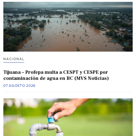
NACIONAL
Tijuana – Profepa multa a CESPT y CESPE por
contaminación de agua en BC (MVS Noticias)
07 AGOSTO 2026