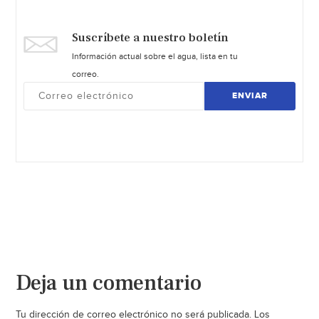
Suscríbete a nuestro boletín
Información actual sobre el agua, lista en tu
correo.
ENVIAR
Deja un comentario
Tu dirección de correo electrónico no será publicada.
Los