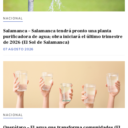
NACIONAL
Salamanca – Salamanca tendrá pronto una planta
purificadora de agua; obra iniciará el último trimestre
de 2026 (El Sol de Salamanca)
07 AGOSTO 2026
NACIONAL
Querétaro – El agua que transforma comunidades (El