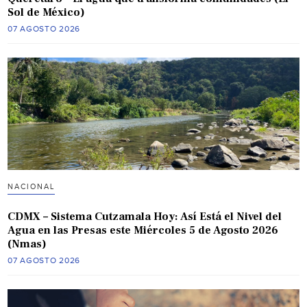
Sol de México)
07 AGOSTO 2026
NACIONAL
CDMX – Sistema Cutzamala Hoy: Así Está el Nivel del
Agua en las Presas este Miércoles 5 de Agosto 2026
(Nmas)
07 AGOSTO 2026