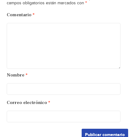
*
campos obligatorios están marcados con
Comentario
*
Nombre
*
Correo electrónico
*