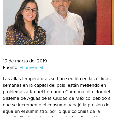
15 de marzo del 2019
Fuente:
El universal
Las altas temperaturas se han sentido en las últimas
semanas en la capital del país están metiendo en
problemas a Rafael Fernando Carmona, director del
Sistema de Aguas de la Ciudad de México, debido a
que se incrementó el consumo y bajó la presión de
agua en el suministro, por lo que colonias de la