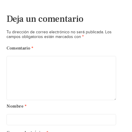
Deja un comentario
Tu dirección de correo electrónico no será publicada.
Los
*
campos obligatorios están marcados con
Comentario
*
Nombre
*