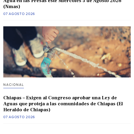
Agua en las Presas este Miércoles 5 de Agosto 2026
(Nmas)
07 AGOSTO 2026
NACIONAL
Chiapas – Exigen al Congreso aprobar una Ley de
Aguas que proteja a las comunidades de Chiapas (El
Heraldo de Chiapas)
07 AGOSTO 2026