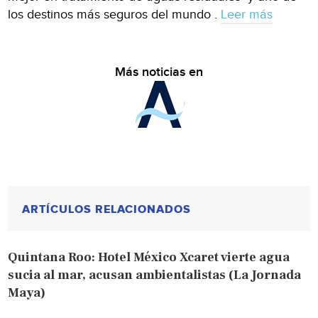
los destinos más seguros del mundo .
Leer más
Más noticias en
ARTÍCULOS RELACIONADOS
Quintana Roo: Hotel México Xcaret vierte agua
sucia al mar, acusan ambientalistas (La Jornada
Maya)