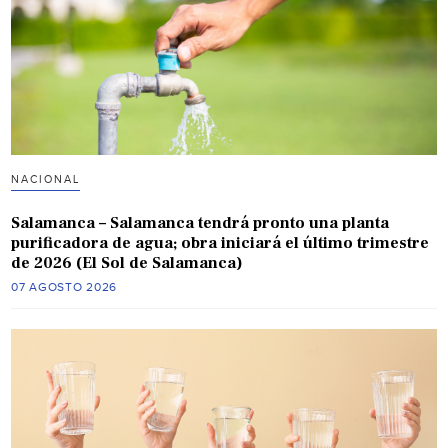
NACIONAL
Salamanca – Salamanca tendrá pronto una planta
purificadora de agua; obra iniciará el último trimestre
de 2026 (El Sol de Salamanca)
07 AGOSTO 2026