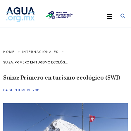
HOME
INTERNACIONALES
SUIZA: PRIMERO EN TURISMO ECOLÓGICO (SWI)
Suiza: Primero en turismo ecológico (SWI)
04 SEPTIEMBRE 2019