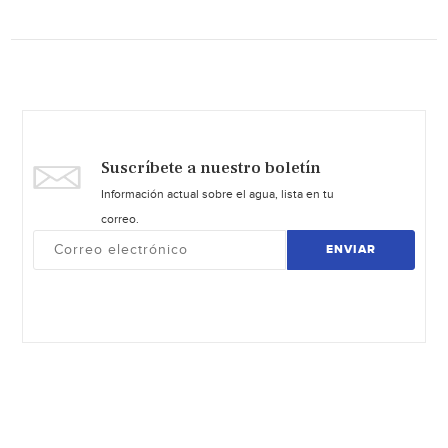
Suscríbete a nuestro boletín
Información actual sobre el agua, lista en tu
correo.
ENVIAR