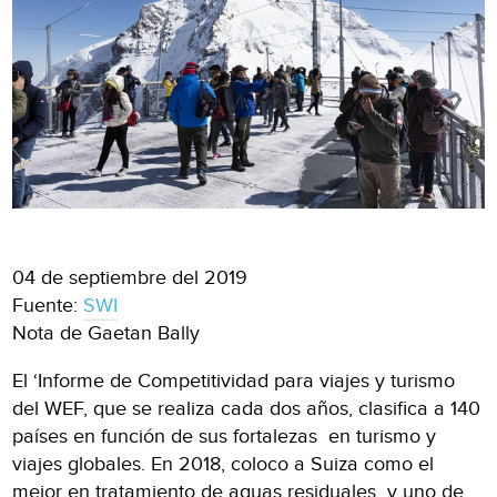
04 de septiembre del 2019
Fuente:
SWI
Nota de Gaetan Bally
El ‘Informe de Competitividad para viajes y turismo
del WEF, que se realiza cada dos años, clasifica a 140
países en función de sus fortalezas en turismo y
viajes globales. En 2018, coloco a Suiza como el
mejor en tratamiento de aguas residuales y uno de