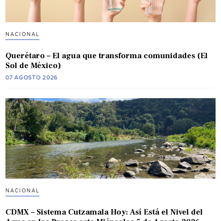
NACIONAL
Querétaro – El agua que transforma comunidades (El
Sol de México)
07 AGOSTO 2026
NACIONAL
CDMX – Sistema Cutzamala Hoy: Así Está el Nivel del