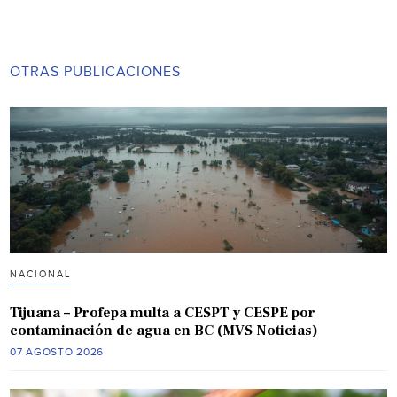
OTRAS PUBLICACIONES
NACIONAL
Tijuana – Profepa multa a CESPT y CESPE por
contaminación de agua en BC (MVS Noticias)
07 AGOSTO 2026