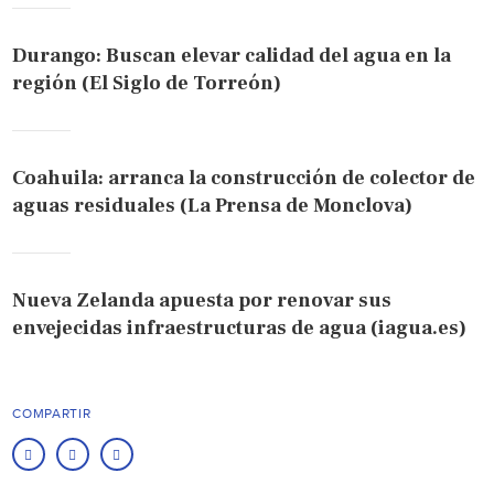
Durango: Buscan elevar calidad del agua en la
región (El Siglo de Torreón)
Coahuila: arranca la construcción de colector de
aguas residuales (La Prensa de Monclova)
Nueva Zelanda apuesta por renovar sus
envejecidas infraestructuras de agua (iagua.es)
COMPARTIR