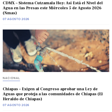
CDMX – Sistema Cutzamala Hoy: Así Está el Nivel del
Agua en las Presas este Miércoles 5 de Agosto 2026
(Nmas)
07 AGOSTO 2026
NACIONAL
Chiapas – Exigen al Congreso aprobar una Ley de
Aguas que proteja a las comunidades de Chiapas (El
Heraldo de Chiapas)
07 AGOSTO 2026