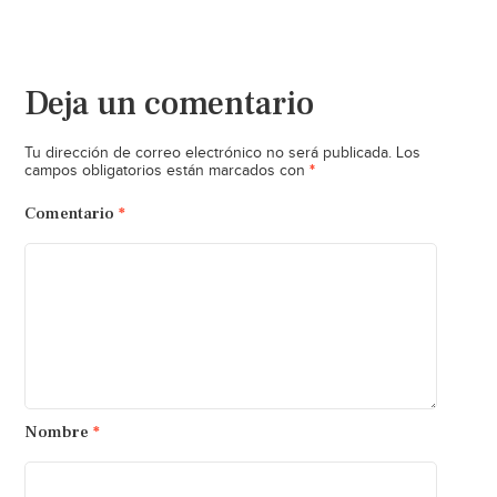
Deja un comentario
Tu dirección de correo electrónico no será publicada.
Los
*
campos obligatorios están marcados con
Comentario
*
Nombre
*