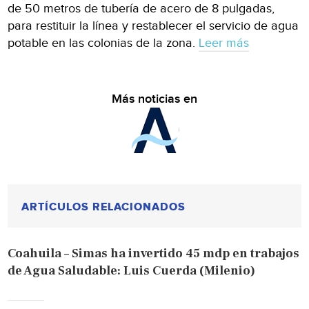
de 50 metros de tubería de acero de 8 pulgadas,
para restituir la línea y restablecer el servicio de agua
potable en las colonias de la zona.
Leer más
Más noticias en
ARTÍCULOS RELACIONADOS
Coahuila – Simas ha invertido 45 mdp en trabajos
de Agua Saludable: Luis Cuerda (Milenio)