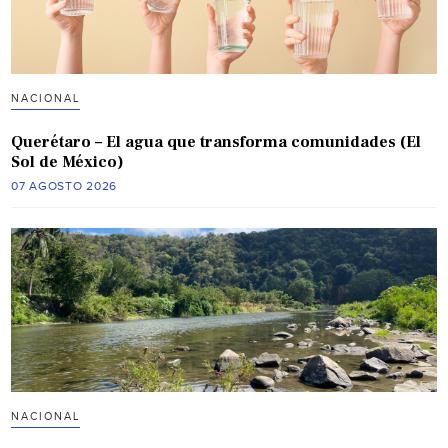
NACIONAL
Querétaro – El agua que transforma comunidades (El
Sol de México)
07 AGOSTO 2026
NACIONAL