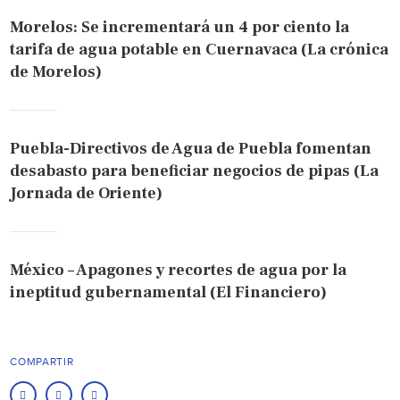
Morelos: Se incrementará un 4 por ciento la
tarifa de agua potable en Cuernavaca (La crónica
de Morelos)
Puebla-Directivos de Agua de Puebla fomentan
desabasto para beneficiar negocios de pipas (La
Jornada de Oriente)
México – Apagones y recortes de agua por la
ineptitud gubernamental (El Financiero)
COMPARTIR