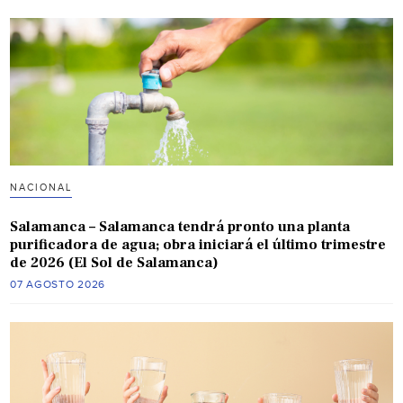
NACIONAL
Salamanca – Salamanca tendrá pronto una planta
purificadora de agua; obra iniciará el último trimestre
de 2026 (El Sol de Salamanca)
07 AGOSTO 2026