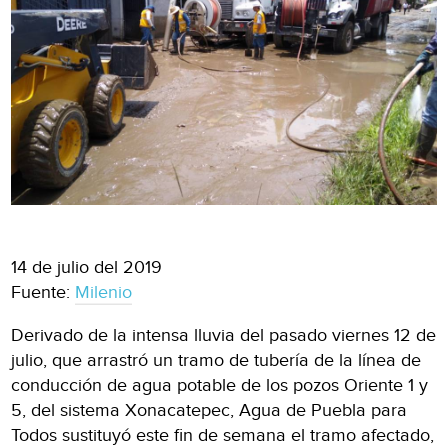
14 de julio del 2019
Fuente:
Milenio
Derivado de la intensa lluvia del pasado viernes 12 de
julio, que arrastró un tramo de tubería de la línea de
conducción de agua potable de los pozos Oriente 1 y
5, del sistema Xonacatepec, Agua de Puebla para
Todos sustituyó este fin de semana el tramo afectado,