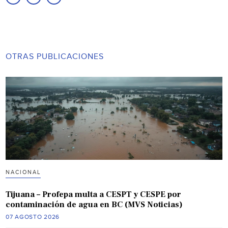
OTRAS PUBLICACIONES
NACIONAL
Tijuana – Profepa multa a CESPT y CESPE por
contaminación de agua en BC (MVS Noticias)
07 AGOSTO 2026