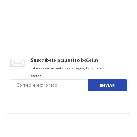
Suscríbete a nuestro boletín
Información actual sobre el agua, lista en tu
correo.
ENVIAR