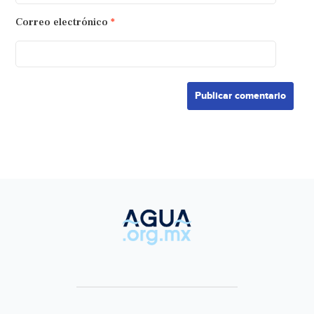
Correo electrónico
*