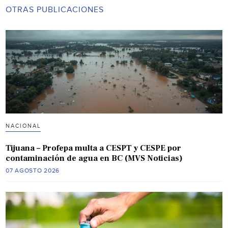
OTRAS PUBLICACIONES
NACIONAL
Tijuana – Profepa multa a CESPT y CESPE por
contaminación de agua en BC (MVS Noticias)
07 AGOSTO 2026