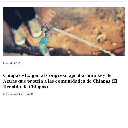
NACIONAL
Chiapas – Exigen al Congreso aprobar una Ley de
Aguas que proteja a las comunidades de Chiapas (El
Heraldo de Chiapas)
07 AGOSTO 2026