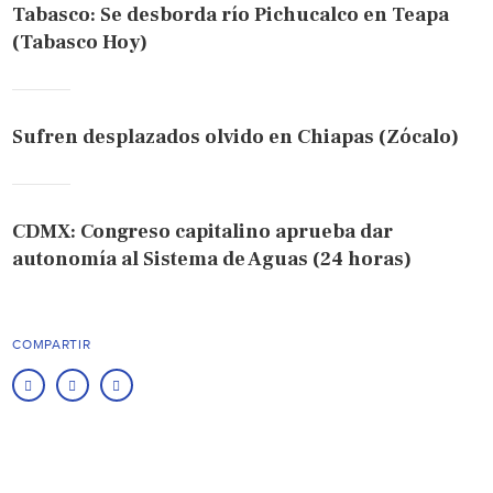
Tabasco: Se desborda río Pichucalco en Teapa
(Tabasco Hoy)
Sufren desplazados olvido en Chiapas (Zócalo)
CDMX: Congreso capitalino aprueba dar
autonomía al Sistema de Aguas (24 horas)
COMPARTIR