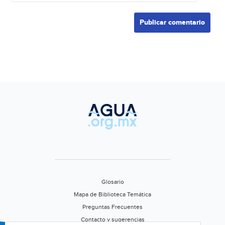
Glosario
Mapa de Biblioteca Temática
Preguntas Frecuentes
Contacto y sugerencias