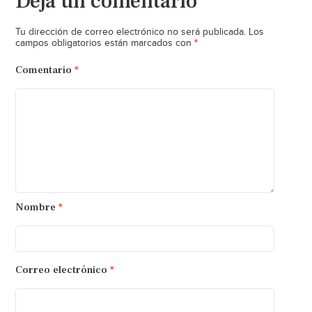
Deja un comentario
Tu dirección de correo electrónico no será publicada.
Los
*
campos obligatorios están marcados con
Comentario
*
Nombre
*
Correo electrónico
*