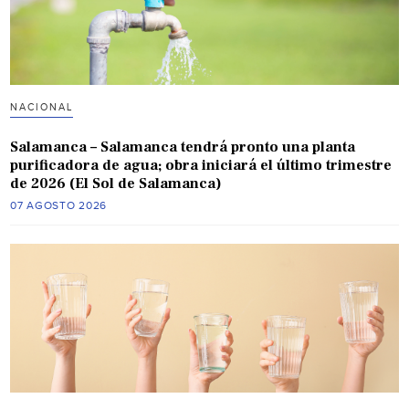
NACIONAL
Salamanca – Salamanca tendrá pronto una planta
purificadora de agua; obra iniciará el último trimestre
de 2026 (El Sol de Salamanca)
07 AGOSTO 2026