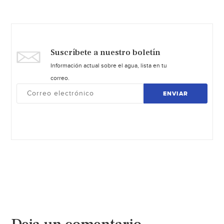
Suscríbete a nuestro boletín
Información actual sobre el agua, lista en tu
correo.
ENVIAR