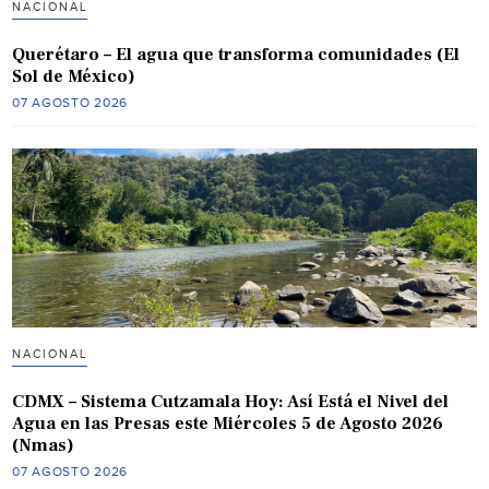
NACIONAL
Querétaro – El agua que transforma comunidades (El
Sol de México)
07 AGOSTO 2026
NACIONAL
CDMX – Sistema Cutzamala Hoy: Así Está el Nivel del
Agua en las Presas este Miércoles 5 de Agosto 2026
(Nmas)
07 AGOSTO 2026