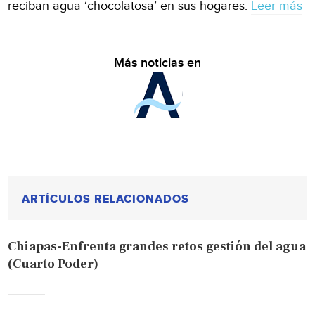
reciban agua ‘chocolatosa’ en sus hogares.
Leer más
Más noticias en
ARTÍCULOS RELACIONADOS
Chiapas-Enfrenta grandes retos gestión del agua
(Cuarto Poder)