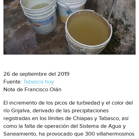
26 de septiembre del 2019
Fuente:
Tabasco hoy
Nota de Francisco Olán
El incremento de los picos de turbiedad y el color del
río Grijalva, derivado de las precipitaciones
registradas en los límites de Chiapas y Tabasco, así
como la falta de operación del Sistema de Agua y
Saneamiento, ha provocado que 300 villahermosinos