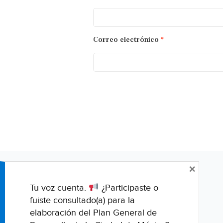
Correo electrónico
*
×
Tu voz cuenta.
¿Participaste o
fuiste consultado(a) para la
elaboración del Plan General de