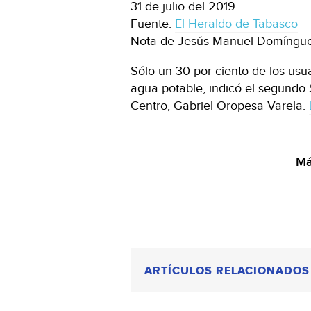
31 de julio del 2019
Fuente:
El Heraldo de Tabasco
Nota de Jesús Manuel Domíngu
Sólo un 30 por ciento de los usu
agua potable, indicó el segundo
Centro, Gabriel Oropesa Varela.
Má
ARTÍCULOS RELACIONADOS