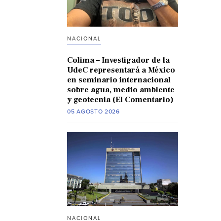
NACIONAL
Colima – Investigador de la
UdeC representará a México
en seminario internacional
sobre agua, medio ambiente
y geotecnia (El Comentario)
05 AGOSTO 2026
NACIONAL