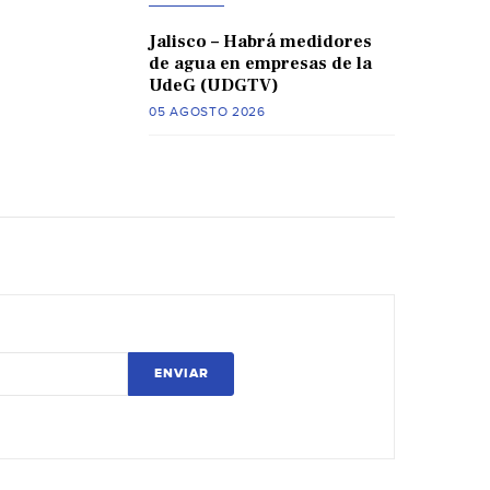
Jalisco – Habrá medidores
de agua en empresas de la
UdeG (UDGTV)
05 AGOSTO 2026
ENVIAR