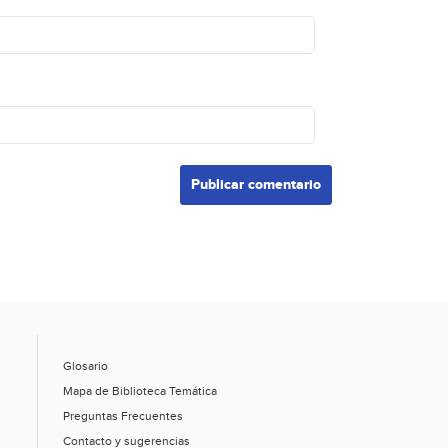
Glosario
Mapa de Biblioteca Temática
Preguntas Frecuentes
Contacto y sugerencias