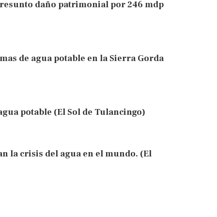
presunto daño patrimonial por 246 mdp
mas de agua potable en la Sierra Gorda
agua potable (El Sol de Tulancingo)
 la crisis del agua en el mundo. (El