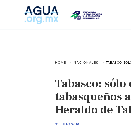
HOME
NACIONALES
Tabasco: sólo 
tabasqueños al
Heraldo de Ta
31 JULIO 2019