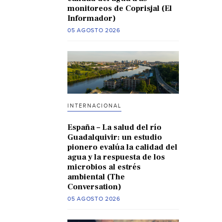
monitoreos de Coprisjal (El
Informador)
05 AGOSTO 2026
INTERNACIONAL
España – La salud del río
Guadalquivir: un estudio
pionero evalúa la calidad del
agua y la respuesta de los
microbios al estrés
ambiental (The
Conversation)
05 AGOSTO 2026