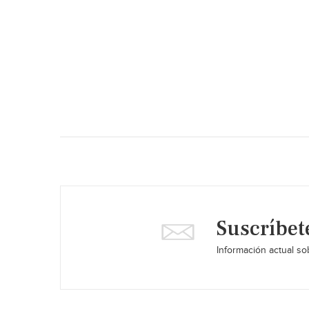
Suscríbet
Información actual sob