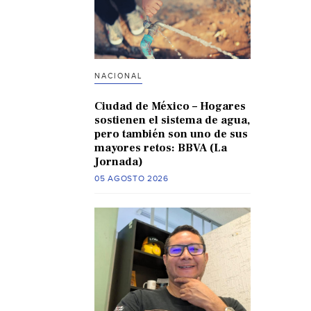
NACIONAL
Ciudad de México – Hogares
sostienen el sistema de agua,
pero también son uno de sus
mayores retos: BBVA (La
Jornada)
05 AGOSTO 2026