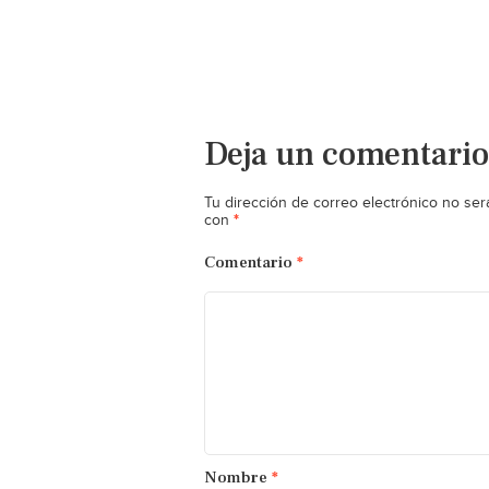
Deja un comentario
Tu dirección de correo electrónico no ser
*
con
Comentario
*
Nombre
*