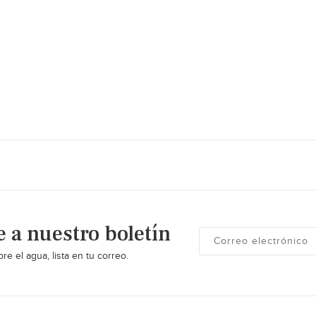
e a nuestro boletín
re el agua, lista en tu correo.