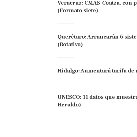
Veracruz: CMAS-Coatza, con 
(Formato siete)
Querétaro: Arrancarán 6 siste
(Rotativo)
Hidalgo: Aumentará tarifa de 
UNESCO: 11 datos que muestran
Heraldo)