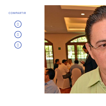
COMPARTIR