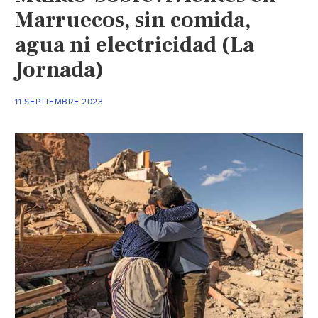
Marruecos, sin comida,
agua ni electricidad (La
Jornada)
11 SEPTIEMBRE 2023