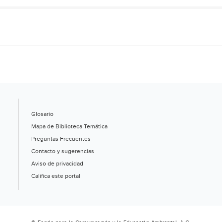
Glosario
Mapa de Biblioteca Temática
Preguntas Frecuentes
Contacto y sugerencias
Aviso de privacidad
Califica este portal