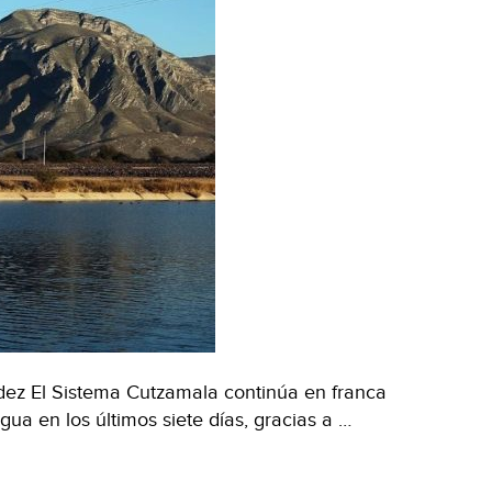
dez El Sistema Cutzamala continúa en franca
ua en los últimos siete días, gracias a …