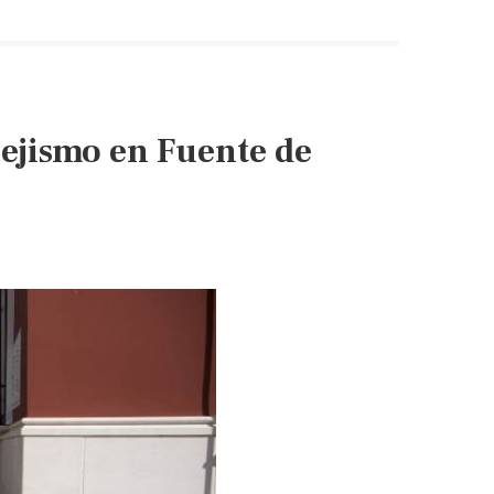
pejismo en Fuente de