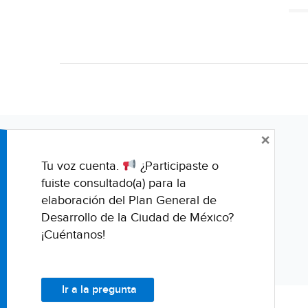
×
Tu voz cuenta.
¿Participaste o
fuiste consultado(a) para la
elaboración del Plan General de
Desarrollo de la Ciudad de México?
¡Cuéntanos!
Ir a la pregunta