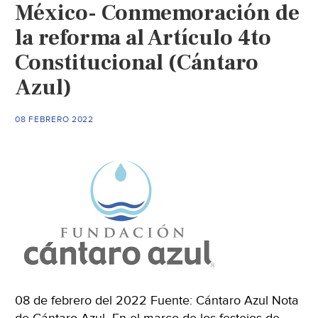
México- Conmemoración de
la reforma al Artículo 4to
Constitucional (Cántaro
Azul)
08 FEBRERO 2022
08 de febrero del 2022 Fuente: Cántaro Azul Nota