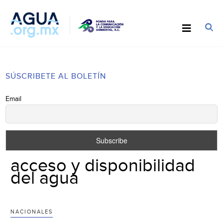
SÚSCRIBETE AL BOLETÍN
Email
acceso y disponibilidad
del agua
NACIONALES