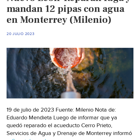
mandan 12 pipas con agua
en Monterrey (Milenio)
20 JULIO 2023
19 de julio de 2023 Fuente: Milenio Nota de:
Eduardo Mendieta Luego de informar que ya
quedó reparado el acueducto Cerro Prieto,
Servicios de Agua y Drenaje de Monterrey informó