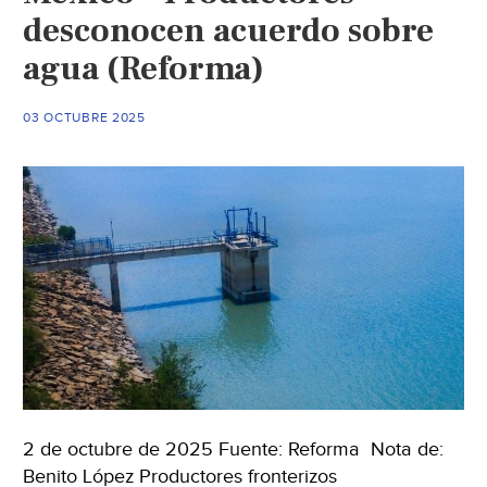
desconocen acuerdo sobre
agua (Reforma)
03 OCTUBRE 2025
2 de octubre de 2025 Fuente: Reforma Nota de:
Benito López Productores fronterizos