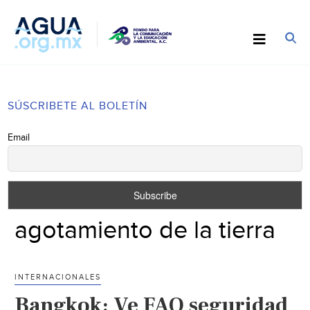
SÚSCRIBETE AL BOLETÍN
Email
agotamiento de la tierra
INTERNACIONALES
Bangkok: Ve FAO seguridad