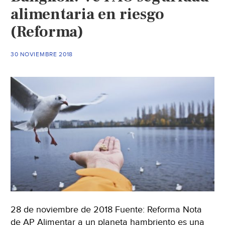
alimentaria en riesgo
(Reforma)
30 NOVIEMBRE 2018
28 de noviembre de 2018 Fuente: Reforma Nota
de AP Alimentar a un planeta hambriento es una