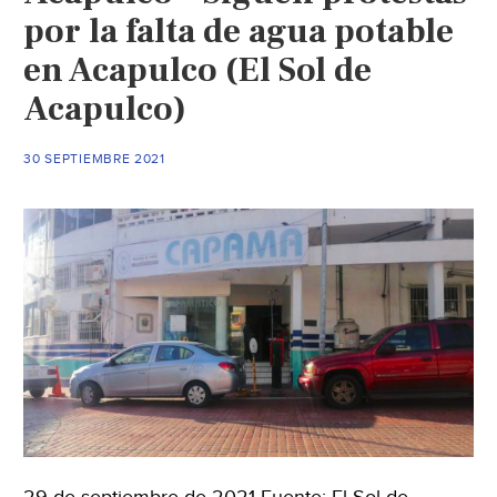
por la falta de agua potable
en Acapulco (El Sol de
Acapulco)
30 SEPTIEMBRE 2021