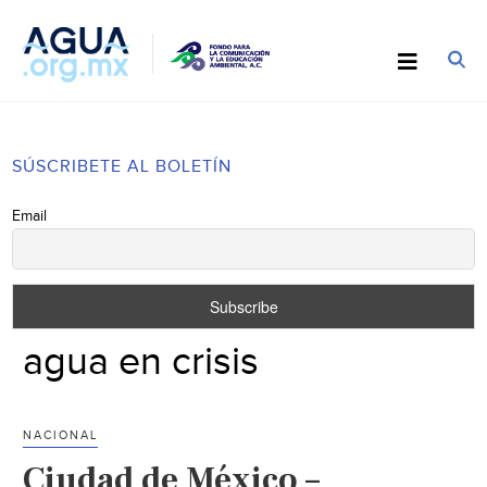
SÚSCRIBETE AL BOLETÍN
Email
agua en crisis
NACIONAL
Ciudad de México –