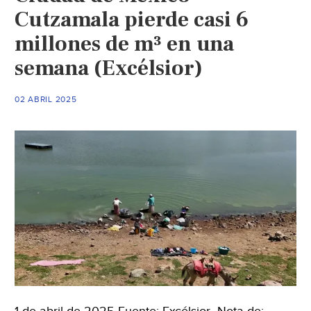
Cutzamala pierde casi 6
millones de m³ en una
semana (Excélsior)
02 ABRIL 2025