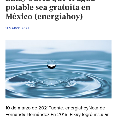
potable sea gratuita en
México (energíahoy)
11 MARZO 2021
10 de marzo de 2021Fuente: energíahoyNota de
Fernanda Hernández En 2016, Elkay logró instalar