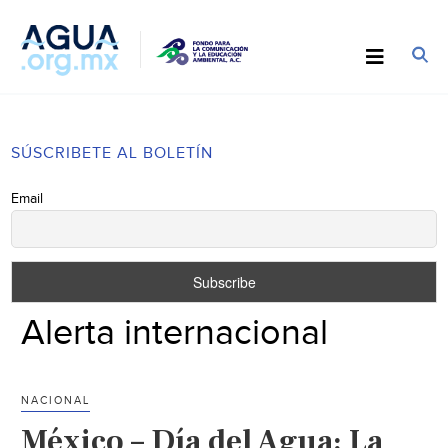
SÚSCRIBETE AL BOLETÍN
Email
Alerta internacional
NACIONAL
México – Día del Agua: La