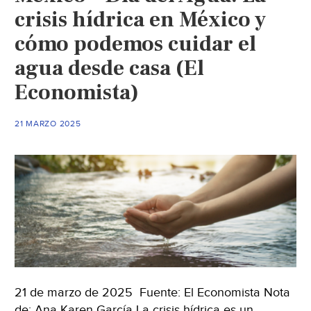
crisis hídrica en México y
cómo podemos cuidar el
agua desde casa (El
Economista)
21 MARZO 2025
21 de marzo de 2025 Fuente: El Economista Nota
de: Ana Karen García La crisis hídrica es un