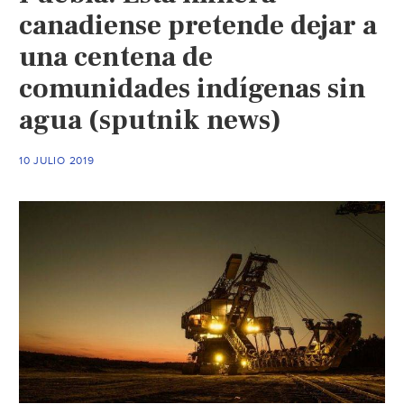
canadiense pretende dejar a
una centena de
comunidades indígenas sin
agua (sputnik news)
10 JULIO 2019