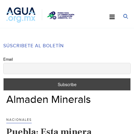
SÚSCRIBETE AL BOLETÍN
Email
Almaden Minerals
NACIONALES
Puebla: Esta minera