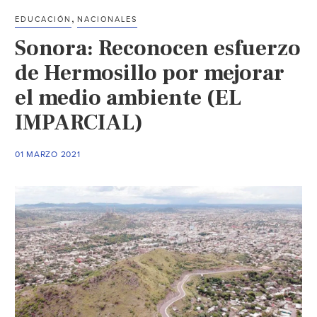
,
EDUCACIÓN
NACIONALES
Sonora: Reconocen esfuerzo
de Hermosillo por mejorar
el medio ambiente (EL
IMPARCIAL)
01 MARZO 2021