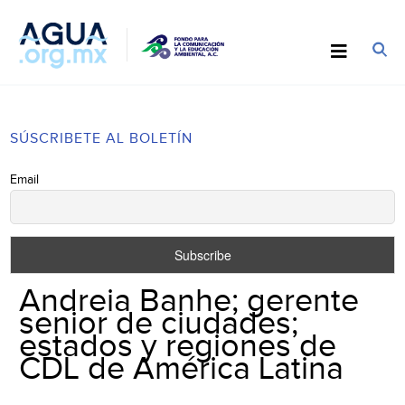
SÚSCRIBETE AL BOLETÍN
Email
Andreia Banhe; gerente
senior de ciudades;
estados y regiones de
CDL de América Latina