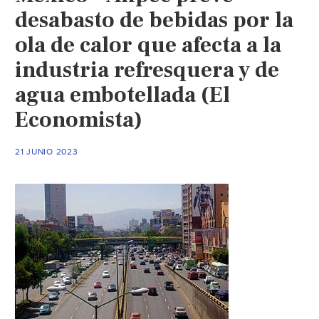
desabasto de bebidas por la
ola de calor que afecta a la
industria refresquera y de
agua embotellada (El
Economista)
21 JUNIO 2023