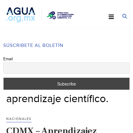
SÚSCRIBETE AL BOLETÍN
Email
aprendizaje científico.
NACIONALES
CDMX – Aprendizajez