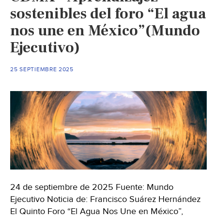
sostenibles del foro “El agua
nos une en México”(Mundo
Ejecutivo)
25 SEPTIEMBRE 2025
24 de septiembre de 2025 Fuente: Mundo
Ejecutivo Noticia de: Francisco Suárez Hernández
El Quinto Foro “El Agua Nos Une en México”,