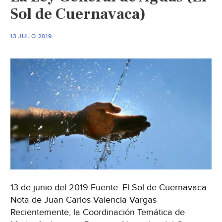
Sol de Cuernavaca)
13 JULIO 2019
13 de junio del 2019 Fuente: El Sol de Cuernavaca
Nota de Juan Carlos Valencia Vargas
Recientemente, la Coordinación Temática de