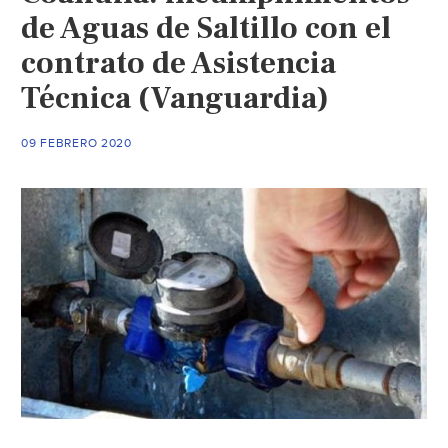
de Aguas de Saltillo con el
contrato de Asistencia
Técnica (Vanguardia)
09 FEBRERO 2020