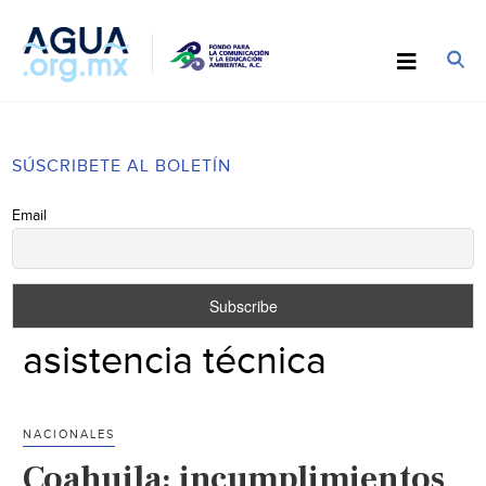
SÚSCRIBETE AL BOLETÍN
Email
asistencia técnica
NACIONALES
Coahuila: incumplimientos