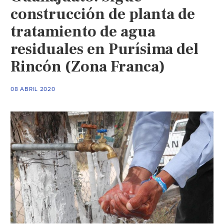
construcción de planta de
tratamiento de agua
residuales en Purísima del
Rincón (Zona Franca)
08 ABRIL 2020