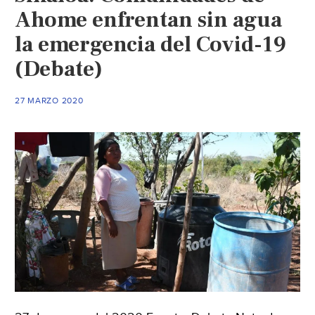
Ahome enfrentan sin agua
la emergencia del Covid-19
(Debate)
27 MARZO 2020