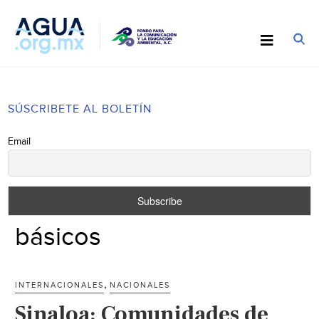
SÚSCRIBETE AL BOLETÍN
Email
básicos
,
INTERNACIONALES
NACIONALES
Sinaloa: Comunidades de