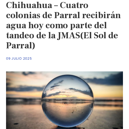
Chihuahua – Cuatro
colonias de Parral recibirán
agua hoy como parte del
tandeo de la JMAS(El Sol de
Parral)
09 JULIO 2025