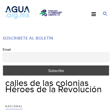
SÚSCRIBETE AL BOLETÍN
Email
calles de las colonias
Héroes de la Revolución
NACIONAL