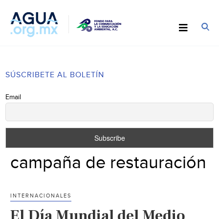
SÚSCRIBETE AL BOLETÍN
Email
campaña de restauración
INTERNACIONALES
El Día Mundial del Medio