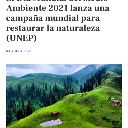
Ambiente 2021 lanza una
campaña mundial para
restaurar la naturaleza
(UNEP)
04 JUNIO 2021