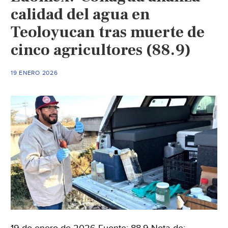
calidad del agua en
Teoloyucan tras muerte de
cinco agricultores (88.9)
19 ENERO 2026