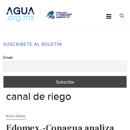
SÚSCRIBETE AL BOLETÍN
Email
canal de riego
NACIONAL
Edomex.-Conagua analiza