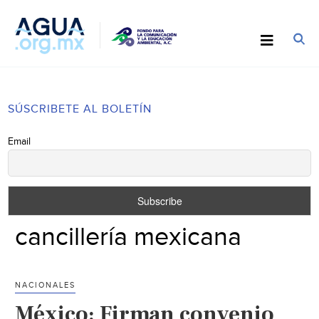
SÚSCRIBETE AL BOLETÍN
Email
cancillería mexicana
NACIONALES
México: Firman convenio