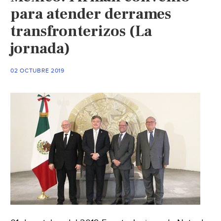
para atender derrames
transfronterizos (La
jornada)
02 OCTUBRE 2019