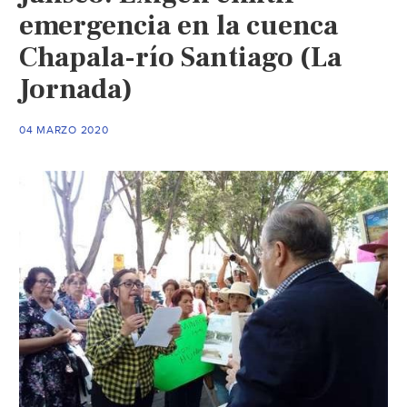
emergencia en la cuenca
Chapala-río Santiago (La
Jornada)
04 MARZO 2020