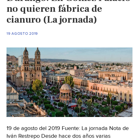
no quieren fábrica de
cianuro (La jornada)
19 AGOSTO 2019
19 de agosto del 2019 Fuente: La jornada Nota de
Iván Restrepo Desde hace dos años varias