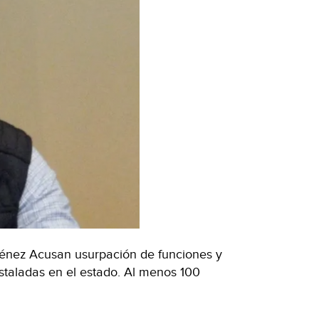
ménez Acusan usurpación de funciones y
nstaladas en el estado. Al menos 100