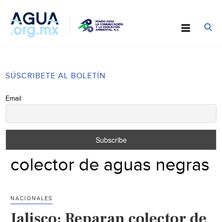
SÚSCRIBETE AL BOLETÍN
Email
colector de aguas negras
NACIONALES
Jalisco: Reparan colector de