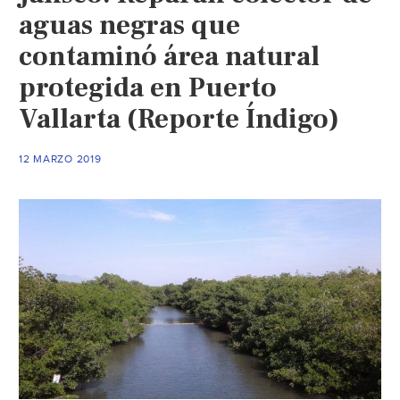
aguas negras que
contaminó área natural
protegida en Puerto
Vallarta (Reporte Índigo)
12 MARZO 2019