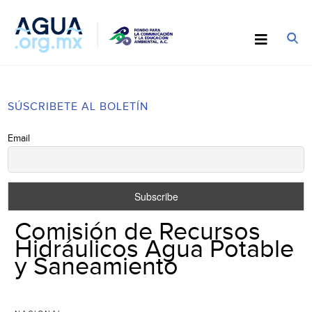
SÚSCRIBETE AL BOLETÍN
Email
Comisión de Recursos
Hidráulicos Agua Potable
y Saneamiento