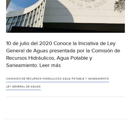
10 de julio del 2020 Conoce la Iniciativa de Ley
General de Aguas presentada por la Comisión de
Recursos Hidráulicos, Agua Potable y
Saneamiento. Leer más
COMISIÓN DE RECURSOS HIDRÁULICOS AGUA POTABLE Y SANEAMIENTO
LEY GENERAL DE AGUAS