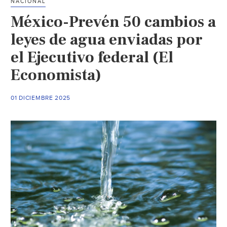
NACIONAL
México-Prevén 50 cambios a
leyes de agua enviadas por
el Ejecutivo federal (El
Economista)
01 DICIEMBRE 2025