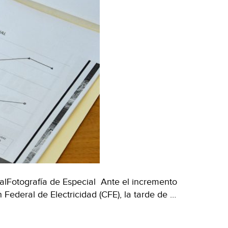
alFotografía de Especial Ante el incremento
 Federal de Electricidad (CFE), la tarde de …