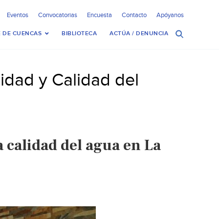
Eventos
Convocatorias
Encuesta
Contacto
Apóyanos
 DE CUENCAS
BIBLIOTECA
ACTÚA / DENUNCIA
idad y Calidad del
 calidad del agua en La