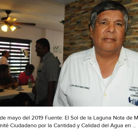
de mayo del 2019 Fuente: El Sol de la Laguna Nota de Mig
ité Ciudadano por la Cantidad y Calidad del Agua en …