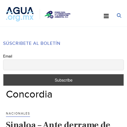
SÚSCRIBETE AL BOLETÍN
Email
Concordia
NACIONALES
Sinaloa – Ante derrame de