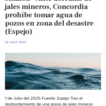
jales mineros, Concordia
prohíbe tomar agua de
pozos en zona del desastre
(Espejo)
02 JULIO 2025
1 de Julio del 2025 Fuente: Espejo Tras el
desbordamiento de una presa de jales mineros