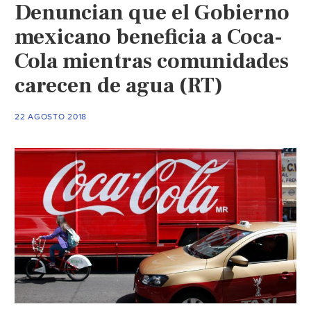
Denuncian que el Gobierno
mexicano beneficia a Coca-
Cola mientras comunidades
carecen de agua (RT)
22 AGOSTO 2018