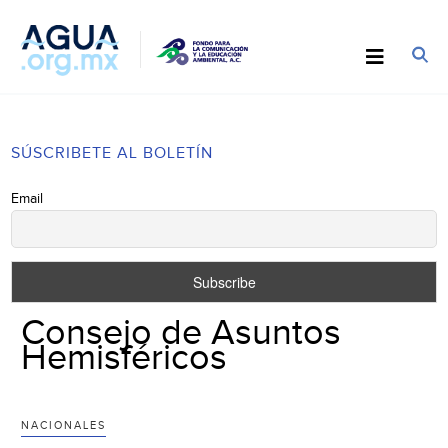
SÚSCRIBETE AL BOLETÍN
Email
Consejo de Asuntos
Hemisféricos
NACIONALES