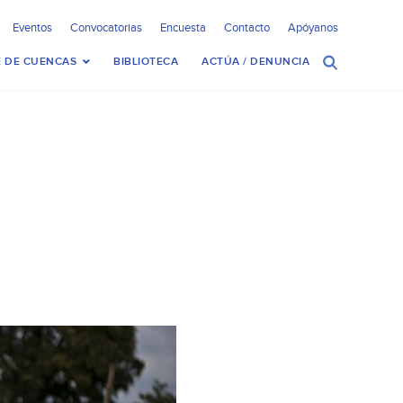
Eventos
Convocatorias
Encuesta
Contacto
Apóyanos
 DE CUENCAS
BIBLIOTECA
ACTÚA / DENUNCIA