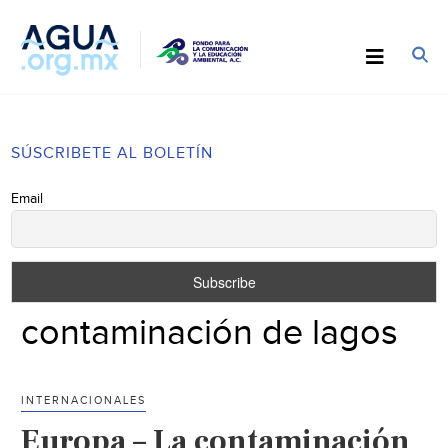
SÚSCRIBETE AL BOLETÍN
Email
contaminación de lagos
INTERNACIONALES
Europa – La contaminación