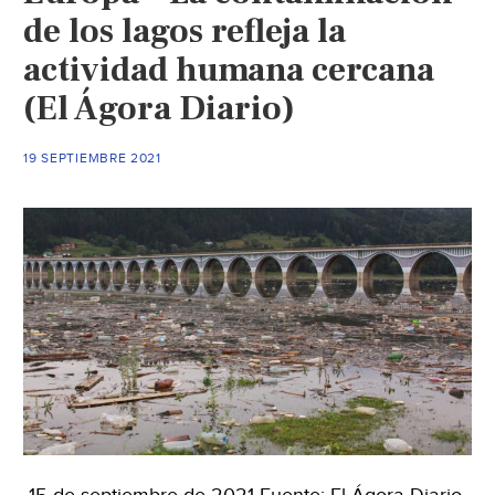
de los lagos refleja la
actividad humana cercana
(El Ágora Diario)
19 SEPTIEMBRE 2021