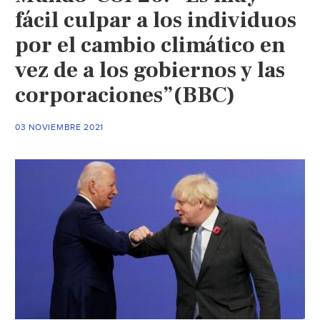
fácil culpar a los individuos
por el cambio climático en
vez de a los gobiernos y las
corporaciones”(BBC)
03 NOVIEMBRE 2021