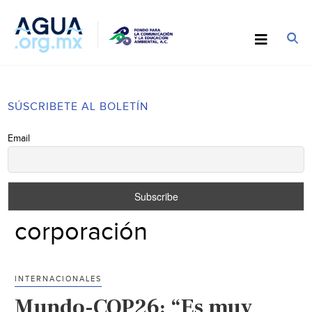
SÚSCRIBETE AL BOLETÍN
Email
corporación
INTERNACIONALES
Mundo-COP26: “Es muy