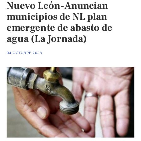
Nuevo León-Anuncian
municipios de NL plan
emergente de abasto de
agua (La Jornada)
04 OCTUBRE 2023