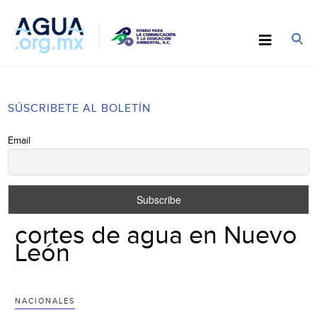
SÚSCRIBETE AL BOLETÍN
Email
cortes de agua en Nuevo
León
NACIONALES