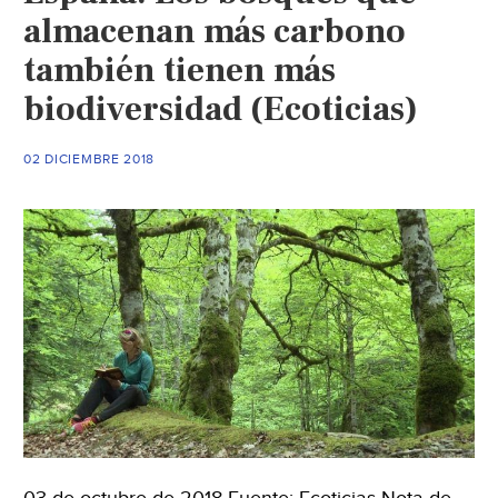
almacenan más carbono
también tienen más
biodiversidad (Ecoticias)
02 DICIEMBRE 2018