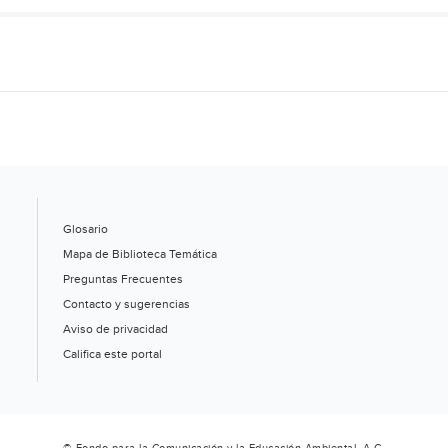
Glosario
Mapa de Biblioteca Temática
Preguntas Frecuentes
Contacto y sugerencias
Aviso de privacidad
Califica este portal