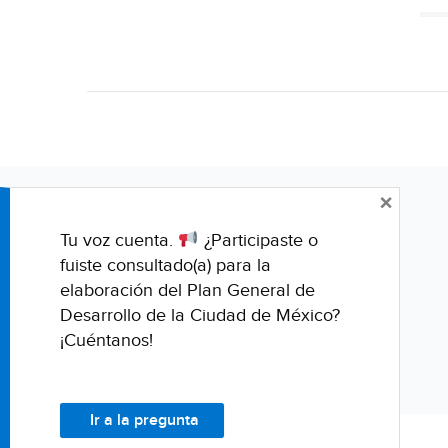
×
Tu voz cuenta.
¿Participaste o
fuiste consultado(a) para la
elaboración del Plan General de
Desarrollo de la Ciudad de México?
¡Cuéntanos!
Ir a la pregunta