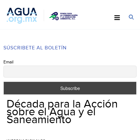
SÚSCRIBETE AL BOLETÍN
Email
Década para la Acción
sobre el Agua y el
Saneamiento