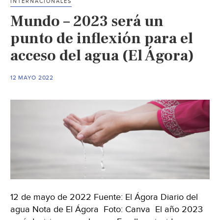
INTERNACIONALES
Mundo – 2023 será un
punto de inflexión para el
acceso del agua (El Ágora)
12 MAYO 2022
12 de mayo de 2022 Fuente: El Ágora Diario del
agua Nota de El Ágora Foto: Canva El año 2023