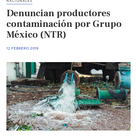
NACIONALES
Denuncian productores
contaminación por Grupo
México (NTR)
12 FEBRERO 2019