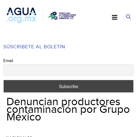
SÚSCRIBETE AL BOLETÍN
Email
Denuncian productores
contaminación por Grupo
México