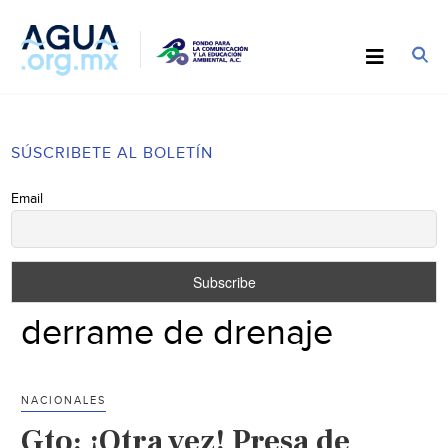
SÚSCRIBETE AL BOLETÍN
Email
derrame de drenaje
NACIONALES
Gto: ¡Otra vez! Presa de