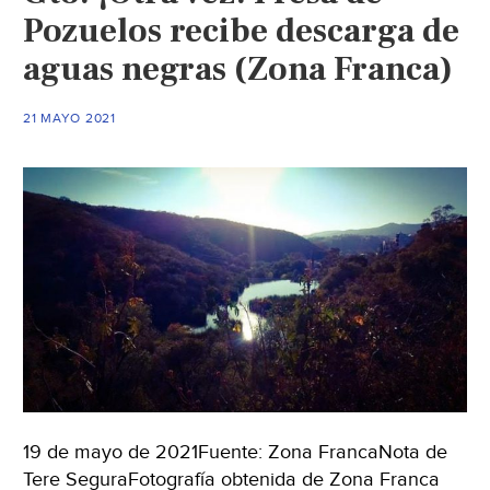
Pozuelos recibe descarga de
aguas negras (Zona Franca)
21 MAYO 2021
19 de mayo de 2021Fuente: Zona FrancaNota de
Tere SeguraFotografía obtenida de Zona Franca