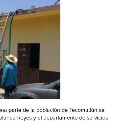
ena parte de la población de Tecomatlán se
olanda Reyes y el departamento de servicios