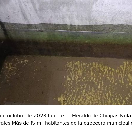
de octubre de 2023 Fuente: El Heraldo de Chiapas Nota d
ales Más de 15 mil habitantes de la cabecera municipal