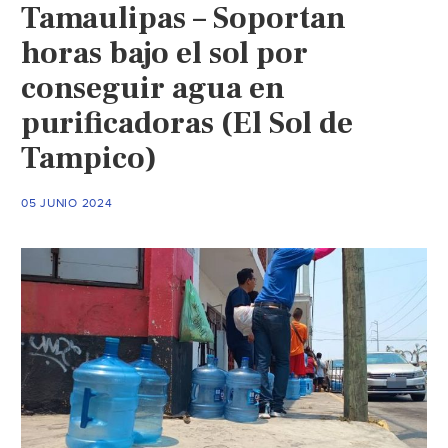
Tamaulipas – Soportan
horas bajo el sol por
conseguir agua en
purificadoras (El Sol de
Tampico)
05 JUNIO 2024