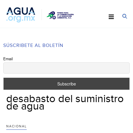
SÚSCRIBETE AL BOLETÍN
Email
desabasto del suministro
de agua
NACIONAL